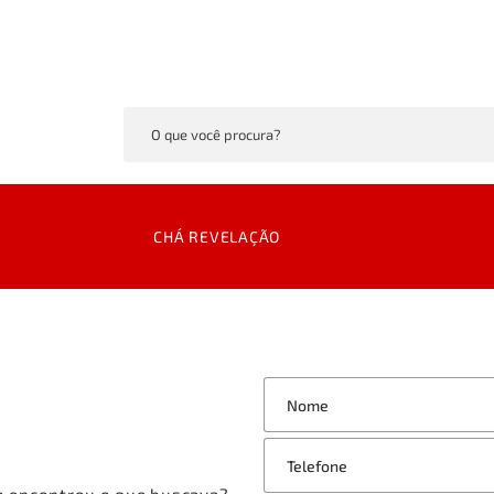
CHÁ REVELAÇÃO