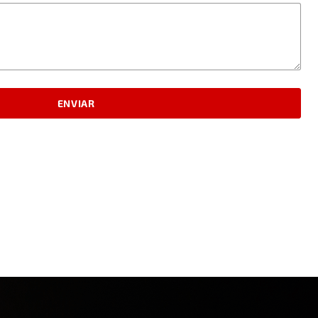
ENVIAR