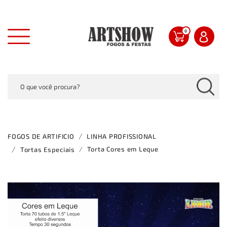
0
FOGOS DE ARTIFICIO
LINHA PROFISSIONAL
Torta Cores em Leque
Tortas Especiais