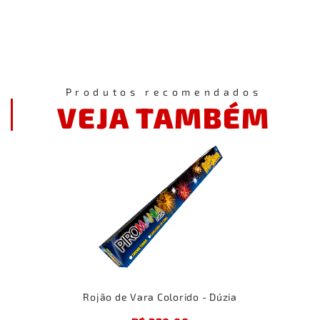
Produtos recomendados
VEJA TAMBÉM
Rojão de Vara Colorido - Dúzia