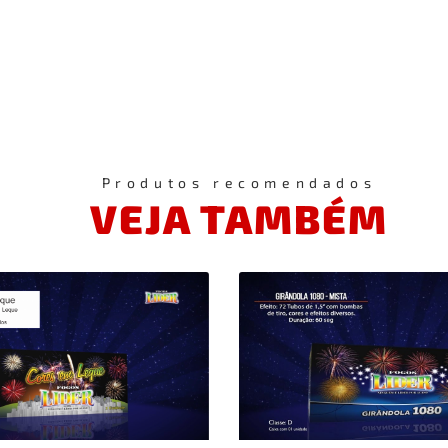
Produtos recomendados
VEJA TAMBÉM